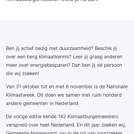
Ben jij actief bezig met duurzaamheid? Beschik jij
over een berg klimaatkennis? Leer jij graag anderen
meer over energiebesparen? Dan ben jij dé persoon
die wij zoeken!
Van 31 oktober tot en met 6 november is de Nationale
Klimaatweek. Dit doen we samen met ruim honderd
andere gemeenten in Nederland.
De vorige editie kende 142 Klimaatburgemeesters
verspreid over heel Nederland. En dit jaar zoeken wij,
Gemeente Nissewaard, jou in de rol van voortrekker,