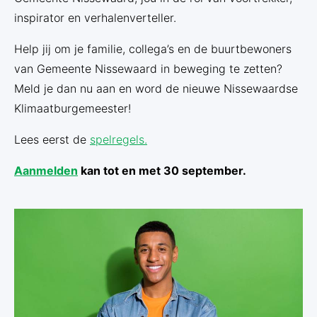
inspirator en verhalenverteller.
Help jij om je familie, collega’s en de buurtbewoners
van Gemeente Nissewaard in beweging te zetten?
Meld je dan nu aan en word de nieuwe Nissewaardse
Klimaatburgemeester!
Lees eerst de
spelregels.
Aanmelden
kan tot en met 30 september.