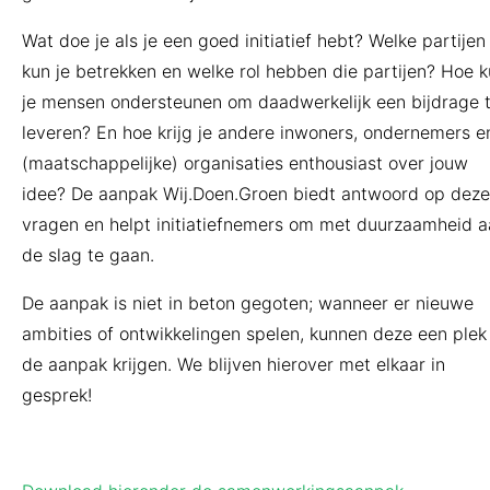
Wat doe je als je een goed initiatief hebt? Welke partijen
kun je betrekken en welke rol hebben die partijen? Hoe 
je mensen ondersteunen om daadwerkelijk een bijdrage 
leveren? En hoe krijg je andere inwoners, ondernemers e
(maatschappelijke) organisaties enthousiast over jouw
idee? De aanpak Wij.Doen.Groen biedt antwoord op deze
vragen en helpt initiatiefnemers om met duurzaamheid 
de slag te gaan.
De aanpak is niet in beton gegoten; wanneer er nieuwe
ambities of ontwikkelingen spelen, kunnen deze een plek 
de aanpak krijgen. We blijven hierover met elkaar in
gesprek!