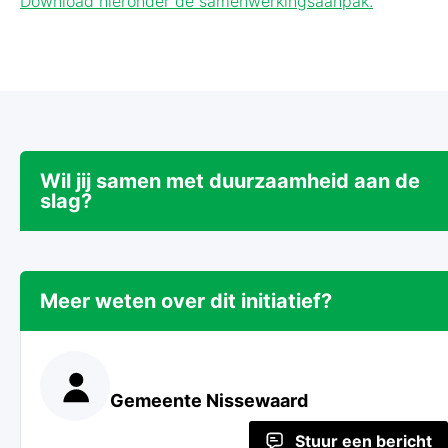
Download hieronder de samenwerkingsaanpak.
Wil jij samen met duurzaamheid aan de
slag?
Meer weten over dit initiatief?
Gemeente Nissewaard
Stuur een bericht