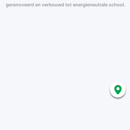
gerenoveerd en verbouwd tot energieneutrale school.
Home