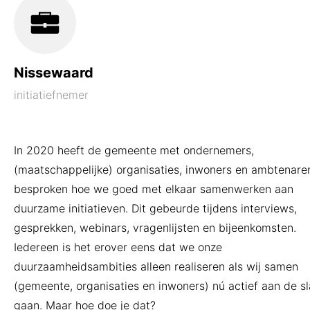
Nissewaard
initiatiefnemer
In 2020 heeft de gemeente met ondernemers,
(maatschappelijke) organisaties, inwoners en ambtenare
besproken hoe we goed met elkaar samenwerken aan
duurzame initiatieven. Dit gebeurde tijdens interviews,
gesprekken, webinars, vragenlijsten en bijeenkomsten.
Iedereen is het erover eens dat we onze
duurzaamheidsambities alleen realiseren als wij samen
(gemeente, organisaties en inwoners) nú actief aan de s
gaan. Maar hoe doe je dat?