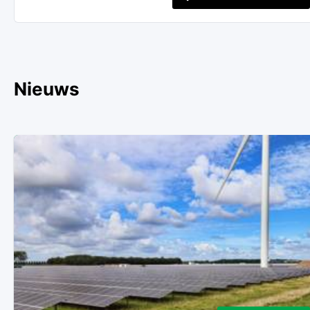
Nieuws