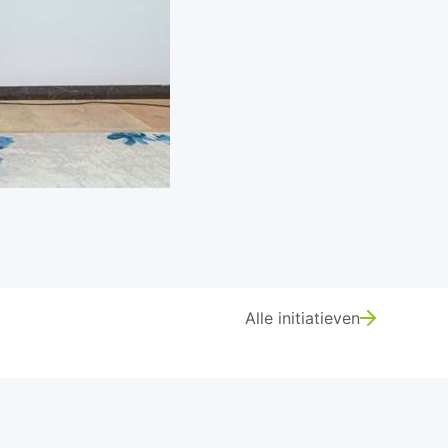
Alle initiatieven