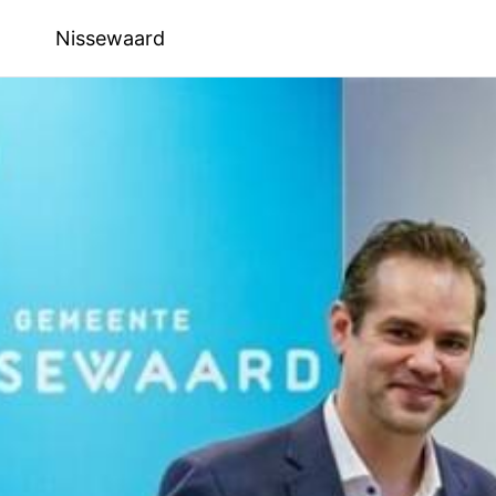
Nissewaard