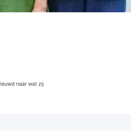
ieuwd naar wat zij