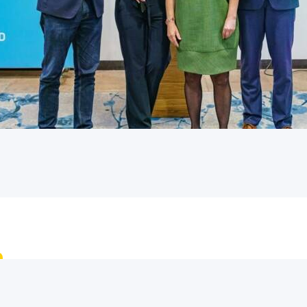
Circulaire Economie