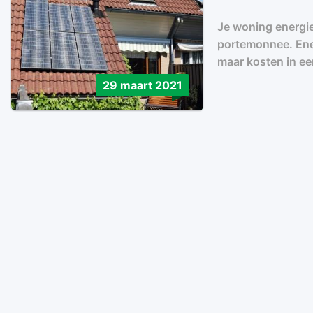
Je woning energie
portemonnee. Ene
maar kosten in eer
29 maart 2021