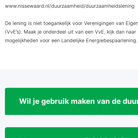
www.nissewaard.nl/duurzaamheid/duurzaamheidslening
De lening is niet toegankelijk voor Verenigingen van Eige
(VvE’s). Maak je onderdeel uit van een VvE, kijk dan naar
mogelijkheden voor een Landelijke Energiebespaarlening.
Wil je gebruik maken van de du