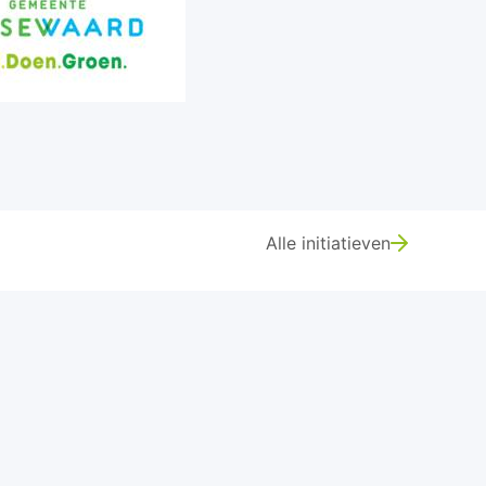
Alle initiatieven